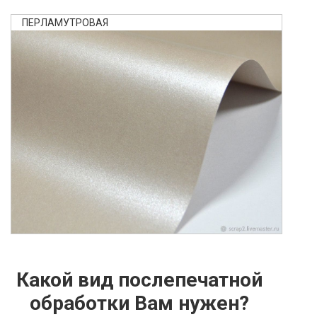
ПЕРЛАМУТРОВАЯ
Какой вид послепечатной
обработки Вам нужен?