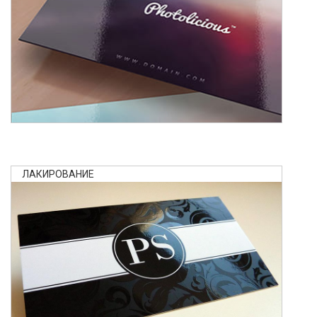
ЛАКИРОВАНИЕ