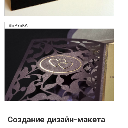
ВЫРУБКА
Создание дизайн-макета