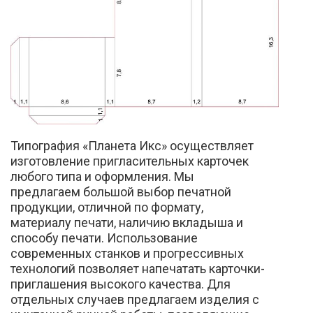
Типография «Планета Икс» осуществляет
изготовление пригласительных карточек
любого типа и оформления. Мы
предлагаем большой выбор печатной
продукции, отличной по формату,
материалу печати, наличию вкладыша и
способу печати. Использование
современных станков и прогрессивных
технологий позволяет напечатать карточки-
приглашения высокого качества. Для
отдельных случаев предлагаем изделия с