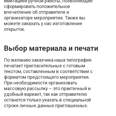
имитацией ручной работы, позволяющие
сформировать положительное
впечатление об отправителе и
организаторе мероприятия. Также вы
можете заказать у нас изготовление
открыток
.
Выбор материала и печати
По желанию заказчика наша типография
печатает пригласительные с готовым
текстом, составленным в соответствии с
форматом предстоящего мероприятия.
При необходимости организовать
массовую рассылку – это практичный и
удобный вариант, так как отправителю
останется только указать в специальной
строке личные данные приглашенных.