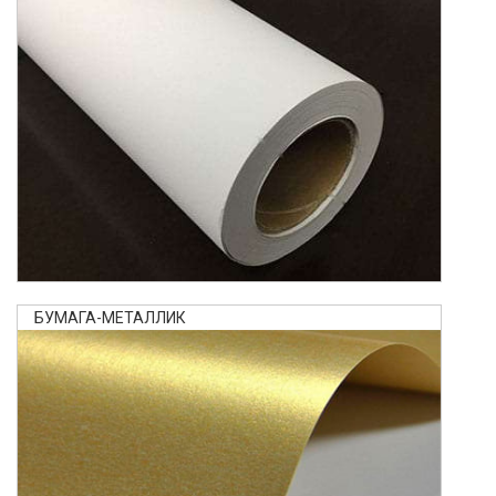
БУМАГА-МЕТАЛЛИК