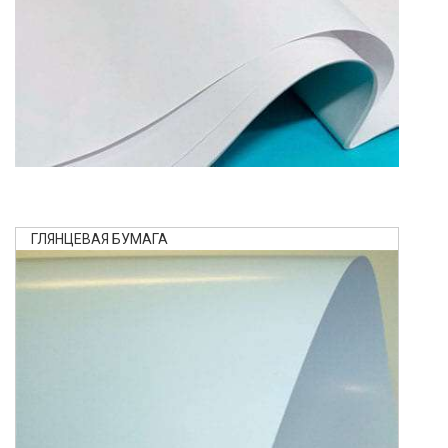
ГЛЯНЦЕВАЯ БУМАГА