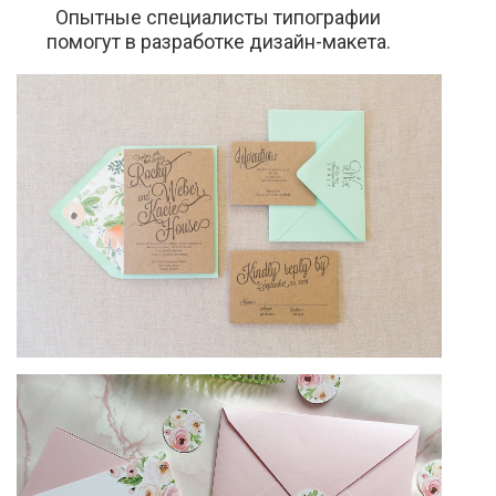
Опытные специалисты типографии
помогут в разработке дизайн-макета.