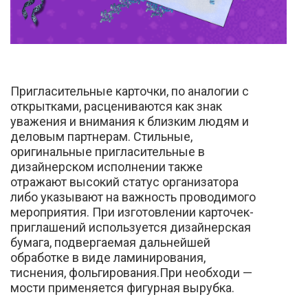
Пригласительные карточки, по аналогии с
открытками, расцениваются как знак
уважения и внимания к близким людям и
деловым партнерам. Стильные,
оригинальные пригласительные в
дизайнерском исполнении также
отражают высокий статус организатора
либо указывают на важность проводимого
мероприятия. При изготовлении карточек-
приглашений используется дизайнерская
бумага, подвергаемая дальнейшей
обработке в виде ламинирования,
тиснения, фольгирования.При необходи —
мости применяется фигурная вырубка.