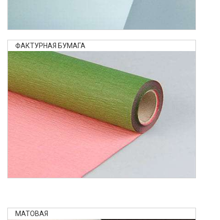
ФАКТУРНАЯ БУМАГА
МАТОВАЯ