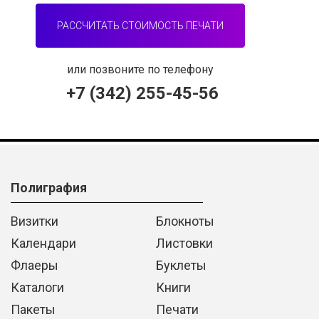
РАССЧИТАТЬ СТОИМОСТЬ ПЕЧАТИ
или позвоните по телефону
+7 (342) 255-45-56
Полиграфия
Визитки
Блокноты
Календари
Листовки
Флаеры
Буклеты
Каталоги
Книги
Пакеты
Печати