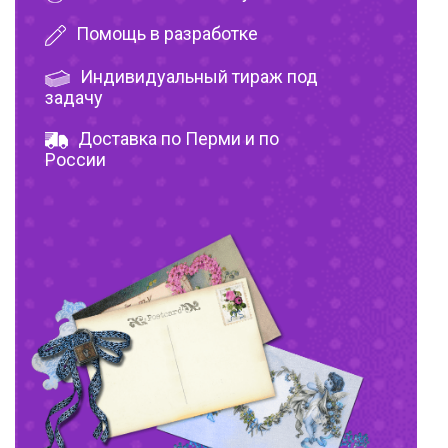
Помощь в разработке
Индивидуальный тираж под
задачу
Доставка по Перми и по
России