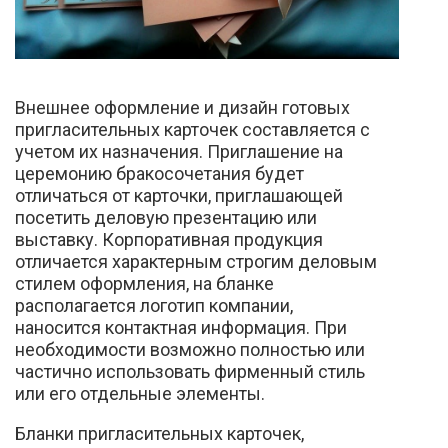
Внешнее оформление и дизайн готовых
пригласительных карточек составляется с
учетом их назначения. Приглашение на
церемонию бракосочетания будет
отличаться от карточки, приглашающей
посетить деловую презентацию или
выставку. Корпоративная продукция
отличается характерным строгим деловым
стилем оформления, на бланке
располагается логотип компании,
наносится контактная информация. При
необходимости возможно полностью или
частично использовать фирменный стиль
или его отдельные элементы.
Бланки пригласительных карточек,