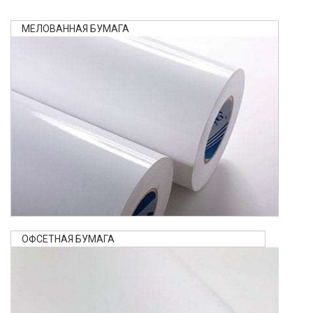
МЕЛОВАННАЯ БУМАГА
ОФСЕТНАЯ БУМАГА