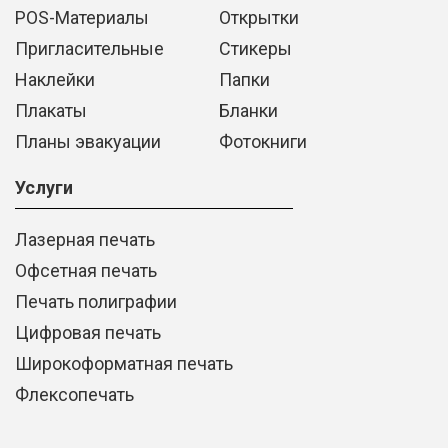
POS-Материалы
Открытки
Пригласительные
Стикеры
Наклейки
Папки
Плакаты
Бланки
Планы эвакуации
Фотокниги
Услуги
Лазерная печать
Офсетная печать
Печать полиграфии
Цифровая печать
Широкоформатная печать
Флексопечать