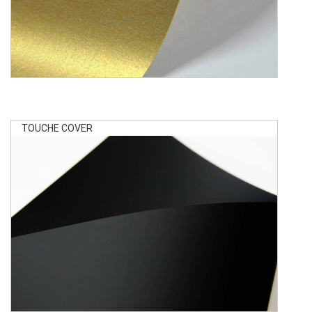
TOUCHE COVER