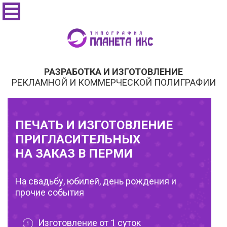
РАЗРАБОТКА И ИЗГОТОВЛЕНИЕ
РЕКЛАМНОЙ И КОММЕРЧЕСКОЙ ПОЛИГРАФИИ
ПЕЧАТЬ И ИЗГОТОВЛЕНИЕ
ПРИГЛАСИТЕЛЬНЫХ
НА ЗАКАЗ В ПЕРМИ
На свадьбу, юбилей, день рождения и
прочие события
Изготовление от 1 суток