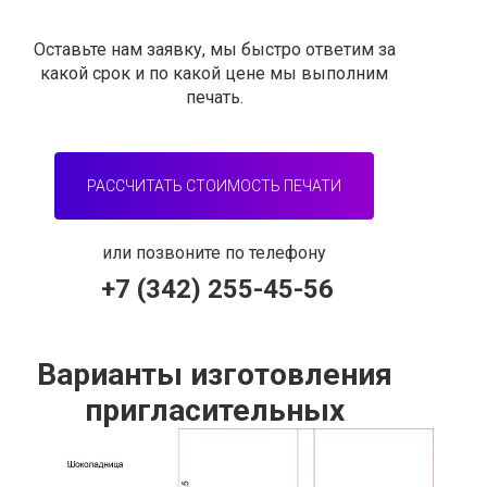
Оставьте нам заявку, мы быстро ответим за
какой срок и по какой цене мы выполним
печать.
РАССЧИТАТЬ СТОИМОСТЬ ПЕЧАТИ
или позвоните по телефону
+7 (342) 255-45-56
Варианты изготовления
пригласительных