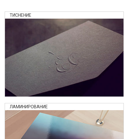
ТИСНЕНИЕ
ЛАМИНИРОВАНИЕ