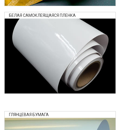
БЕЛАЯ САМОКЛЕЯЩАЯСЯ ПЛЕНКА
ГЛЯНЦЕВАЯ БУМАГА