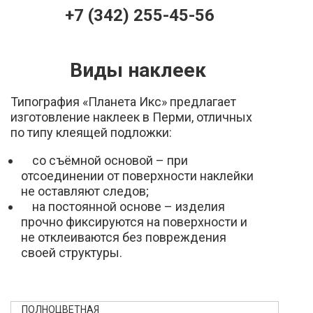
+7 (342) 255-45-56
Виды наклеек
Типография «Планета Икс» предлагает
изготовление наклеек в Перми, отличных
по типу клеящей подложки:
со съёмной основой – при
отсоединении от поверхности наклейки
не оставляют следов;
на постоянной основе – изделия
прочно фиксируются на поверхности и
не отклеиваются без повреждения
своей структуры.
ПОЛНОЦВЕТНАЯ