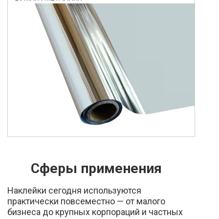
Сферы применения
Наклейки сегодня используются
практически повсеместно — от малого
бизнеса до крупных корпораций и частных