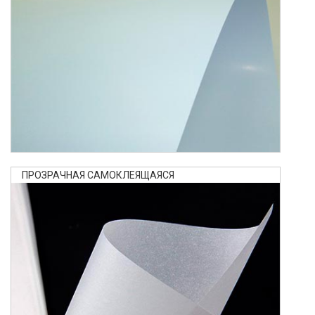
ПРОЗРАЧНАЯ САМОКЛЕЯЩАЯСЯ