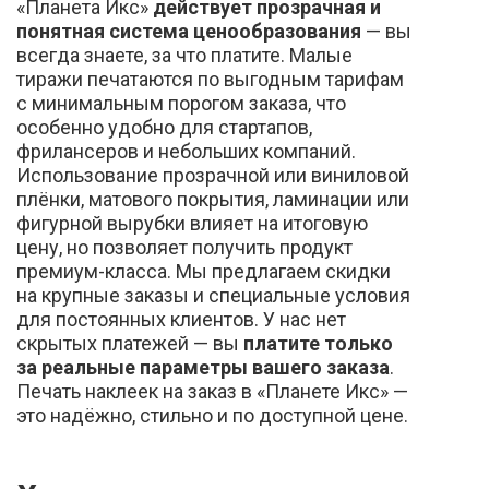
«Планета Икс»
действует прозрачная и
понятная система ценообразования
— вы
всегда знаете, за что платите. Малые
тиражи печатаются по выгодным тарифам
с минимальным порогом заказа, что
особенно удобно для стартапов,
фрилансеров и небольших компаний.
Использование прозрачной или виниловой
плёнки, матового покрытия, ламинации или
фигурной вырубки влияет на итоговую
цену, но позволяет получить продукт
премиум-класса. Мы предлагаем скидки
на крупные заказы и специальные условия
для постоянных клиентов. У нас нет
скрытых платежей — вы
платите только
за реальные параметры вашего заказа
.
Печать наклеек на заказ в «Планете Икс» —
это надёжно, стильно и по доступной цене.