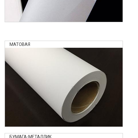
МАТОВАЯ
БУМАГА-МЕТАЛЛИК