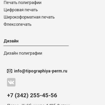
Печать полиграфии
Цифровая печать
Широкоформатная печать
Флексопечать
Дизайн
Дизайн полиграфии
info@tipographiya-perm.ru
+7 (342) 255-45-56