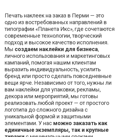
Печать наклеек на заказ в Перми — это
одно из востребованных направлений в
типографии «Планета Икс», где сочетаются
современные технологии, творческий
подход и высокое качество исполнения.
Мы
создаем наклейки для бизнеса
,
личного использования и маркетинговых
кампаний, помогая нашим клиентам
выразить индивидуальность, усилить
бренд или просто сделать повседневные
вещи ярче. Независимо от того, нужны ли
вам наклейки для упаковки, рекламы,
декора или мероприятий, мы готовы
реализовать любой проект — от простого
логотипа до сложного дизайна с
уникальной формой и защитными
элементами. У нас
можно заказать как
единичные экземпляры, так и крупные
тиражи
с минимальными сроками