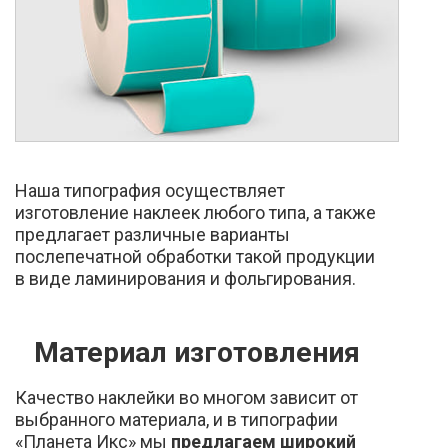
Наша типография осуществляет
изготовление наклеек любого типа, а также
предлагает различные варианты
послепечатной обработки такой продукции
в виде ламинирования и фольгирования.
Материал изготовления
Качество наклейки во многом зависит от
выбранного материала, и в типографии
«Планета Икс» мы
предлагаем широкий