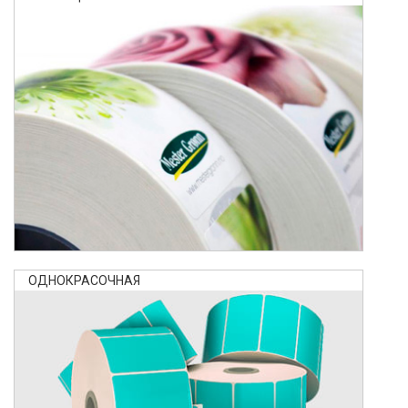
ОДНОКРАСОЧНАЯ