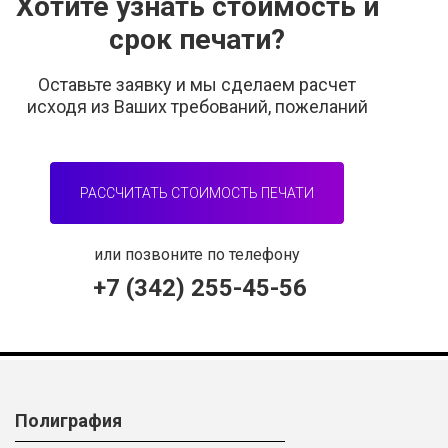
Хотите узнать стоимость и
срок печати?
Оставьте заявку и мы сделаем расчет
исходя из Ваших требований, пожеланий
РАССЧИТАТЬ СТОИМОСТЬ ПЕЧАТИ
или позвоните по телефону
+7 (342) 255-45-56
Полиграфия