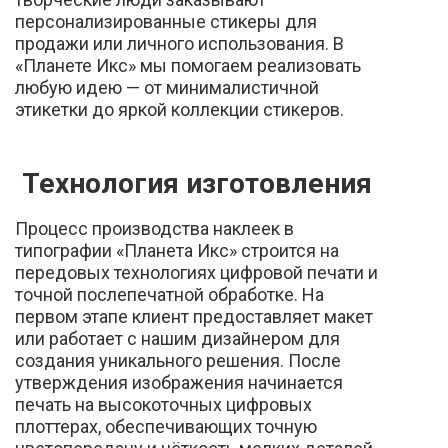
персонализированные стикеры для
продажи или личного использования. В
«Планете Икс» мы помогаем реализовать
любую идею — от минималистичной
этикетки до яркой коллекции стикеров.
Технология изготовления
Процесс производства наклеек в
типографии «Планета Икс» строится на
передовых технологиях цифровой печати и
точной послепечатной обработке. На
первом этапе клиент предоставляет макет
или работает с нашим дизайнером для
создания уникального решения. После
утверждения изображения начинается
печать на высокоточных цифровых
плоттерах, обеспечивающих точную