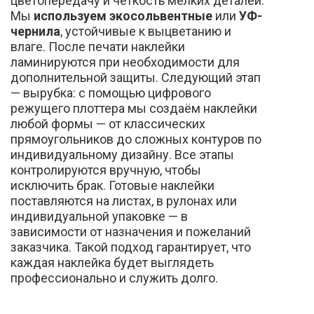
цветопередачу и чёткость мелких деталей.
Мы
используем экосольвентные
или
УФ-
чернила
, устойчивые к выцветанию и
влаге. После печати наклейки
ламинируются при необходимости для
дополнительной защиты. Следующий этап
— вырубка: с помощью цифрового
режущего плоттера мы создаём наклейки
любой формы — от классических
прямоугольников до сложных контуров по
индивидуальному дизайну. Все этапы
контролируются вручную, чтобы
исключить брак. Готовые наклейки
поставляются на листах, в рулонах или
индивидуальной упаковке — в
зависимости от назначения и пожеланий
заказчика. Такой подход гарантирует, что
каждая наклейка будет выглядеть
профессионально и служить долго.