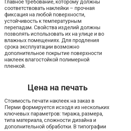
Главное требование, которому должны
соответствовать наклейки – прочная
фиксация на любой поверхности,
устойчивость к температурным
перепадам. Свойства изделий должны
позволять использовать их на улице и во
влажных помещениях. Для продления
срока эксплуатации возможно
дополнительное покрытие поверхности
наклеек влагостойкой полимерной
пленкой.
Цена на печать
Стоимость печати наклеек на заказ в
Перми формируется исходя из нескольких
ключевых параметров: тиража, размера,
типа материала, сложности дизайна и
дополнительной обработки. В типографии