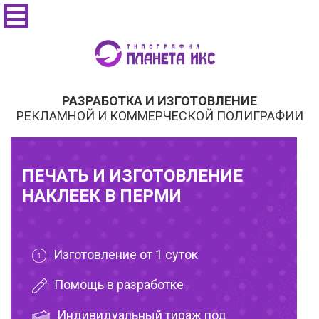
РАЗРАБОТКА И ИЗГОТОВЛЕНИЕ
РЕКЛАМНОЙ И КОММЕРЧЕСКОЙ ПОЛИГРАФИИ
ПЕЧАТЬ И ИЗГОТОВЛЕНИЕ
НАКЛЕЕК В ПЕРМИ
Изготовление от 1 суток
Помощь в разработке
Индивидуальный тираж под