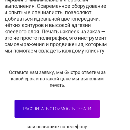
выполнения. Современное оборудование
и опытные специалисты позволяют
добиваться идеальной цветопередачи,
чётких контуров и высокой адгезии
клеевого слоя. Печать наклеек на заказ —
это не просто полиграфия, это инструмент
самовыражения и продвижения, которым
мы помогаем овладеть каждому клиенту.
Оставьте нам заявку, мы быстро ответим за
какой срок и по какой цене мы выполним
печать.
РАССЧИТАТЬ СТОИМОСТЬ ПЕЧАТИ
или позвоните по телефону