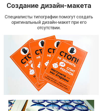
Создание дизайн-макета
Специалисты типографии помогут создать
оригинальный дизайн-макет при его
отсутствии.