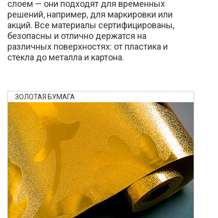
слоем — они подходят для временных
решений, например, для маркировки или
акций. Все материалы сертифицированы,
безопасны и отлично держатся на
различных поверхностях: от пластика и
стекла до металла и картона.
ЗОЛОТАЯ БУМАГА