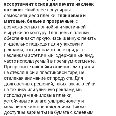
ассортимент основ для печати наклеек
на заказ
. Наиболее популярны
самоклеящиеся плёнки:
глянцевые и
матовые, белые и прозрачные
, с
возможностью полной или частичной
вырубки по контуру. Глянцевые плёнки
обеспечивают яркую, насыщенную печать
и идеально подходят для упаковки и
рекламы, тогда как матовые придают
наклейкам эстетичный, сдержанный вид,
часто используемый в премиум-сегменте.
Прозрачные наклейки отлично смотрятся
на стеклянной и пластиковой таре, не
отвлекая внимание от продукта. Для
долговечных решений, таких как наклейки
на технику или уличную рекламу, мы
используем виниловые плёнки,
устойчивые к влаге, ультрафиолету и
механическим повреждениям. Также
доступны варианты на бумаге с клеевым