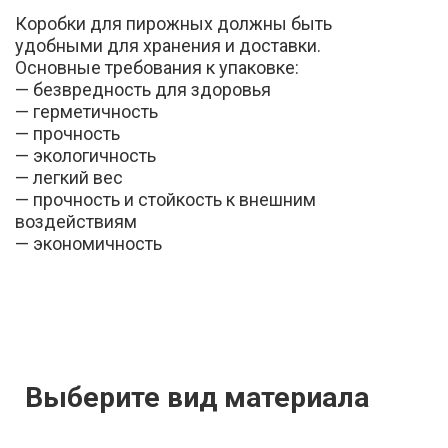
Коробки для пирожных должны быть
удобными для хранения и доставки.
Основные требования к упаковке:
— безвредность для здоровья
— герметичность
— прочность
— экологичность
— легкий вес
— прочность и стойкость к внешним
воздействиям
— экономичность
Выберите вид материала