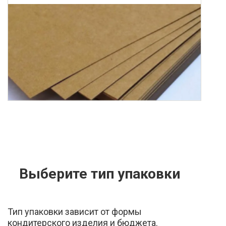
Выберите тип упаковки
Тип упаковки зависит от формы
кондитерского изделия и бюджета.