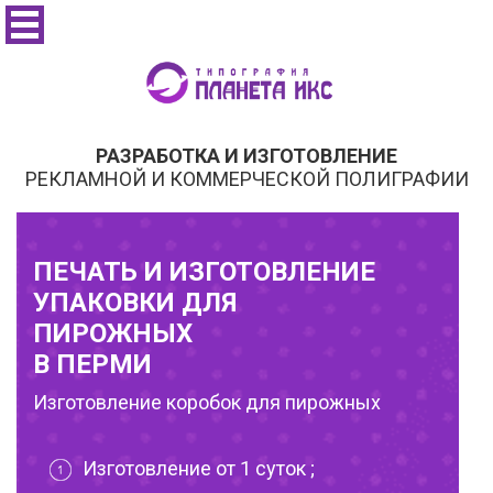
РАЗРАБОТКА И ИЗГОТОВЛЕНИЕ
РЕКЛАМНОЙ И КОММЕРЧЕСКОЙ ПОЛИГРАФИИ
ПЕЧАТЬ И ИЗГОТОВЛЕНИЕ
УПАКОВКИ ДЛЯ
ПИРОЖНЫХ
В ПЕРМИ
Изготовление коробок для пирожных
Изготовление от 1 суток ;