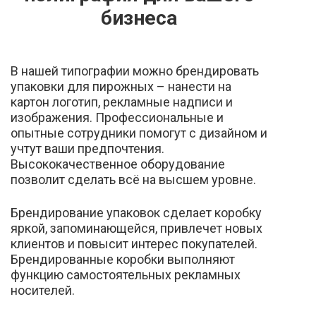
бизнеса
В нашей типографии можно брендировать
упаковки для пирожных – нанести на
картон логотип, рекламные надписи и
изображения. Профессиональные и
опытные сотрудники помогут с дизайном и
учтут ваши предпочтения.
Высококачественное оборудование
позволит сделать всё на высшем уровне.
Брендирование упаковок сделает коробку
яркой, запоминающейся, привлечет новых
клиентов и повысит интерес покупателей.
Брендированные коробки выполняют
функцию самостоятельных рекламных
носителей.