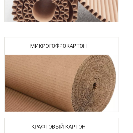
МИКРОГОФРОКАРТОН
КРАФТОВЫЙ КАРТОН