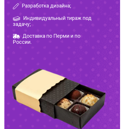
Разработка дизайна;
Индивидуальный тираж под
задачу;
Доставка по Перми и по
России.