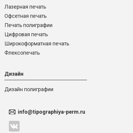
Лазерная печать
Офсетная печать
Печать полиграфии
Цифровая печать
Широкоформатная печать
Флексопечать
Дизайн
Дизайн полиграфии
info@tipographiya-perm.ru