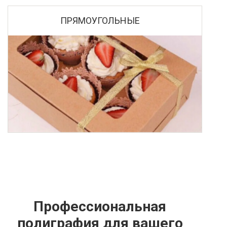
ПРЯМОУГОЛЬНЫЕ
Профессиональная
полиграфия для вашего