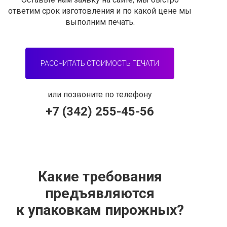
ответим срок изготовления и по какой цене мы
выполним печать.
РАССЧИТАТЬ СТОИМОСТЬ ПЕЧАТИ
или позвоните по телефону
+7 (342) 255-45-56
Какие требования
предъявляются
к упаковкам пирожных?