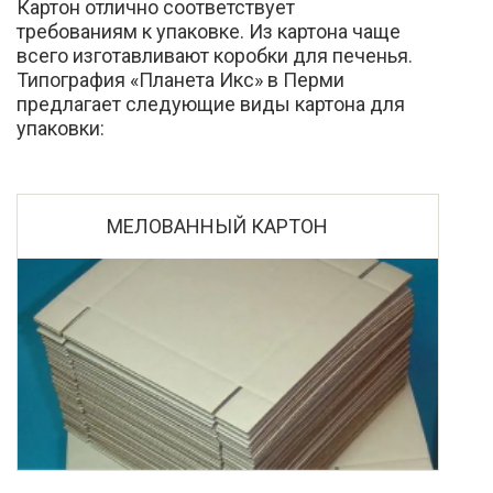
Картон отлично соответствует
требованиям к упаковке. Из картона чаще
всего изготавливают коробки для печенья.
Типография «Планета Икс» в Перми
предлагает следующие виды картона для
упаковки:
МЕЛОВАННЫЙ КАРТОН