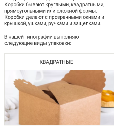
Коробки бывают круглыми, квадратными,
прямоугольными или сложной формы.
Коробки делают с прозрачными окнами и
крышкой, ушками, ручками и защелками.
В нашей типографии выполняют
следующие виды упаковки:
КВАДРАТНЫЕ