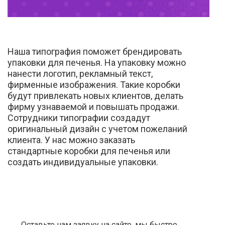
Наша типография поможет брендировать
упаковки для печенья. На упаковку можно
нанести логотип, рекламный текст,
фирменные изображения. Такие коробки
будут привлекать новых клиентов, делать
фирму узнаваемой и повышать продажи.
Сотрудники типографии создадут
оригинальный дизайн с учетом пожеланий
клиента. У нас можно заказать
стандартные коробки для печенья или
создать индивидуальные упаковки.
Оставьте нам заявку на сайте, мы быстро