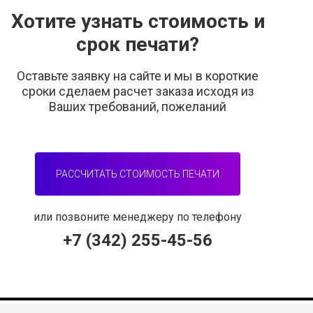
Хотите узнать стоимость и
срок печати?
Оставьте заявку на сайте и мы в короткие
сроки сделаем расчет заказа исходя из
Ваших требований, пожеланий
РАССЧИТАТЬ СТОИМОСТЬ ПЕЧАТИ
или позвоните менеджеру по телефону
+7 (342) 255-45-56