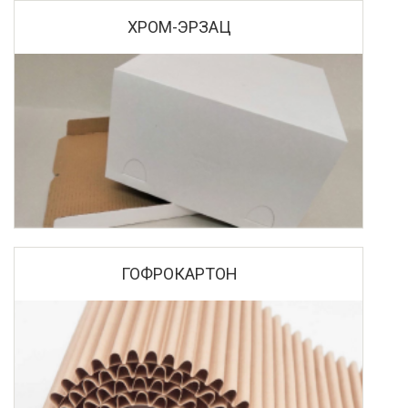
ХРОМ-ЭРЗАЦ
ГОФРОКАРТОН