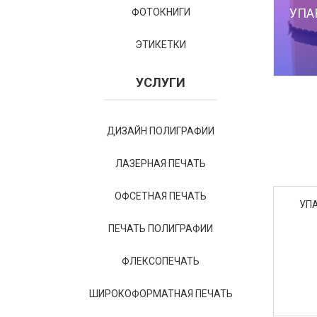
УПА
ФОТОКНИГИ
ЭТИКЕТКИ
УСЛУГИ
ДИЗАЙН ПОЛИГРАФИИ
ЛАЗЕРНАЯ ПЕЧАТЬ
ОФСЕТНАЯ ПЕЧАТЬ
УП
ПЕЧАТЬ ПОЛИГРАФИИ
ФЛЕКСОПЕЧАТЬ
ШИРОКОФОРМАТНАЯ ПЕЧАТЬ