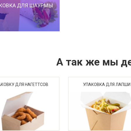
КОВКА ДЛЯ ШАУРМЫ
А так же мы д
АКОВКУ ДЛЯ НАГЕТТСОВ
УПАКОВКА ДЛЯ ЛАПШИ