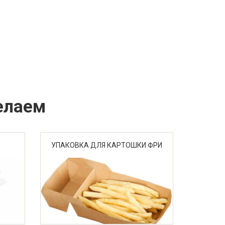
елаем
УПАКОВКА ДЛЯ КАРТОШКИ ФРИ