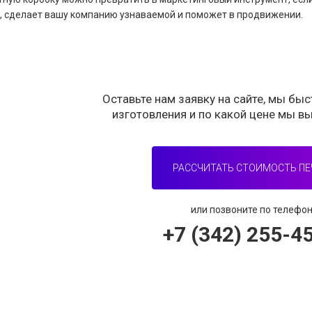
, сделает вашу компанию узнаваемой и поможет в продвижении.
Оставьте нам заявку на сайте, мы бы
изготовления и по какой цене мы в
РАССЧИТАТЬ СТОИМОСТЬ ПЕ
или позвоните по телефо
+7 (342) 255-4