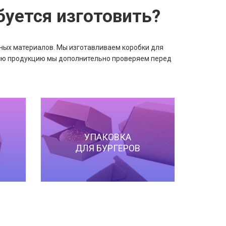
буется изготовить?
ных материалов. Мы изготавливаем коробки для
 Всю продукцию мы дополнительно проверяем перед
УПАКОВКА
ДЛЯ БУРГЕРОВ