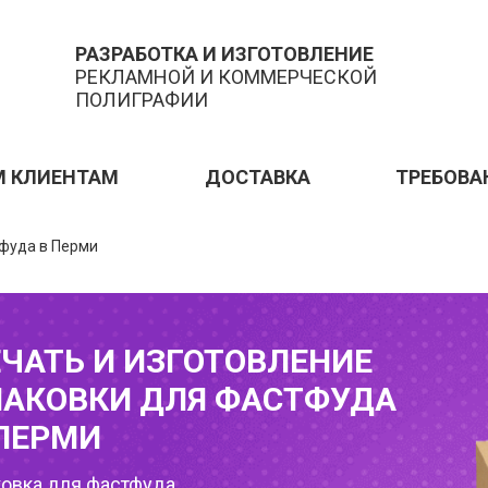
РАЗРАБОТКА И ИЗГОТОВЛЕНИЕ
РЕКЛАМНОЙ И КОММЕРЧЕСКОЙ
ПОЛИГРАФИИ
М КЛИЕНТАМ
ДОСТАВКА
ТРЕБОВА
тфуда в Перми
ЧАТЬ И ИЗГОТОВЛЕНИЕ
ПАКОВКИ ДЛЯ ФАСТФУДА
ПЕРМИ
ковка для фастфуда