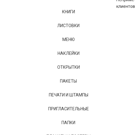
клиентов
КНИГИ
ЛИСТОВКИ
МЕНЮ
НАКЛЕЙКИ
ОТКРЫТКИ
ПАКЕТЫ
ПЕЧАТИ И ШТАМПЫ
ПРИГЛАСИТЕЛЬНЫЕ
ПАПКИ