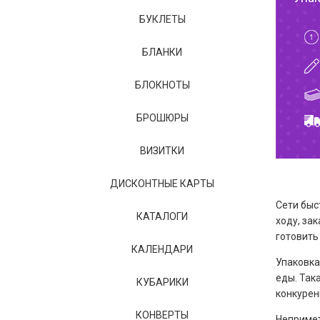
БУКЛЕТЫ
БЛАНКИ
БЛОКНОТЫ
БРОШЮРЫ
ВИЗИТКИ
ДИСКОНТНЫЕ КАРТЫ
Сети быс
КАТАЛОГИ
ходу, за
готовить
КАЛЕНДАРИ
Упаковка
еды. Так
КУБАРИКИ
конкурен
КОНВЕРТЫ
Непримет